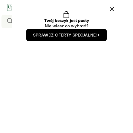
0
Twój koszyk jest pusty
Nie wiesz co wybrać?
SPRAWDŹ OFERTY SPECJALNE!