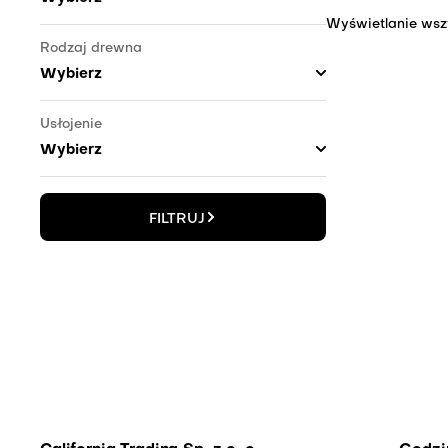
Wyświetlanie wsz
Rodzaj drewna
Usłojenie
FILTRUJ