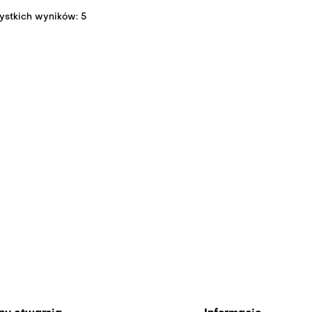
ystkich wyników: 5