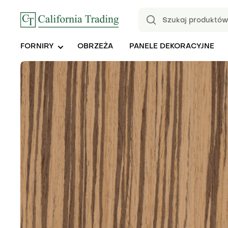
FORNIRY
OBRZEŻA
PANELE DEKORACYJNE