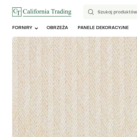
FORNIRY
OBRZEŻA
PANELE DEKORACYJNE