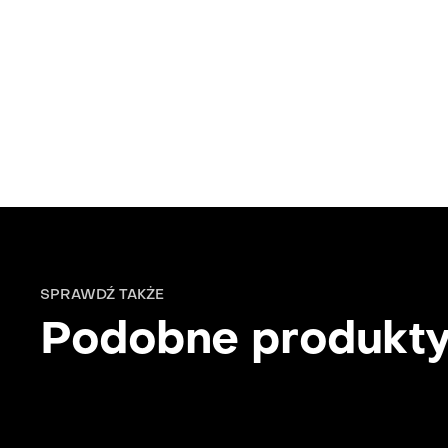
SPRAWDŹ TAKŻE
Podobne produkt