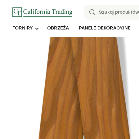
FORNIRY
OBRZEŻA
PANELE DEKORACYJNE