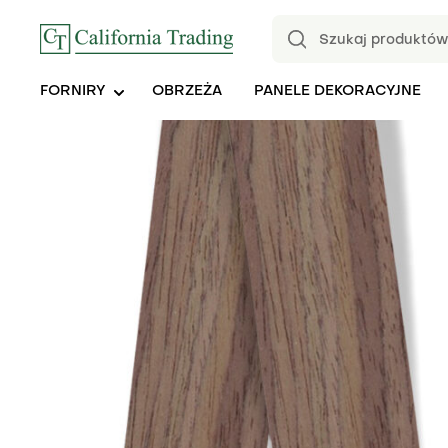
FORNIRY
OBRZEŻA
PANELE DEKORACYJNE