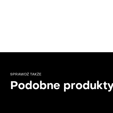
SPRAWDŹ TAKŻE
Podobne produkt