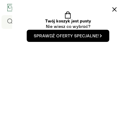
0
Twój koszyk jest pusty
Nie wiesz co wybrać?
SPRAWDŹ OFERTY SPECJALNE!