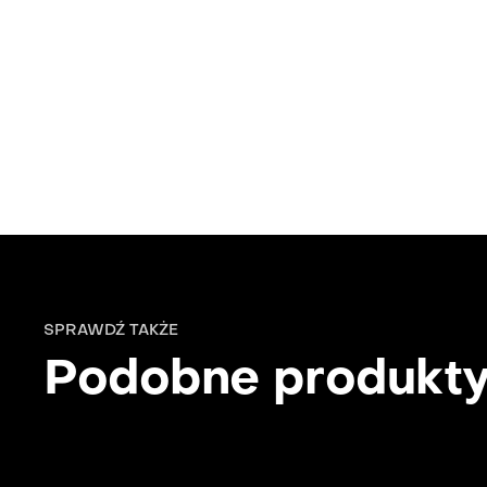
SPRAWDŹ TAKŻE
Podobne produkt