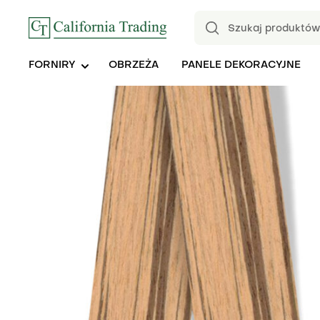
FORNIRY
OBRZEŻA
PANELE DEKORACYJNE