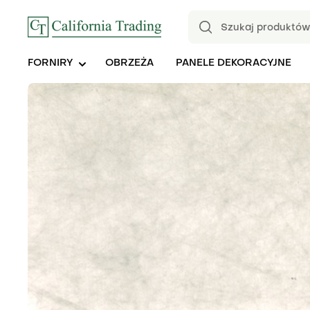
FORNIRY
OBRZEŻA
PANELE DEKORACYJNE