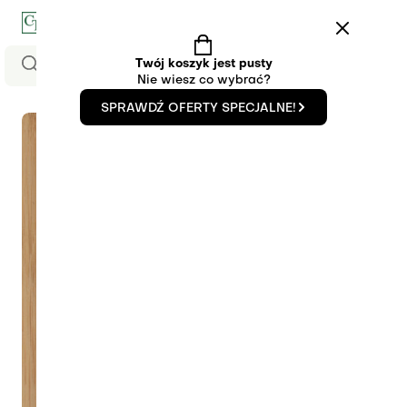
0
Twój koszyk jest pusty
Nie wiesz co wybrać?
SPRAWDŹ OFERTY SPECJALNE!