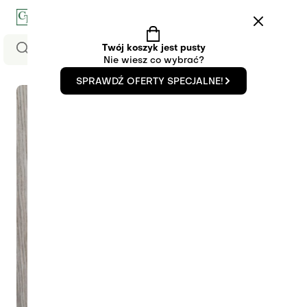
0
Twój koszyk jest pusty
Nie wiesz co wybrać?
SPRAWDŹ OFERTY SPECJALNE!