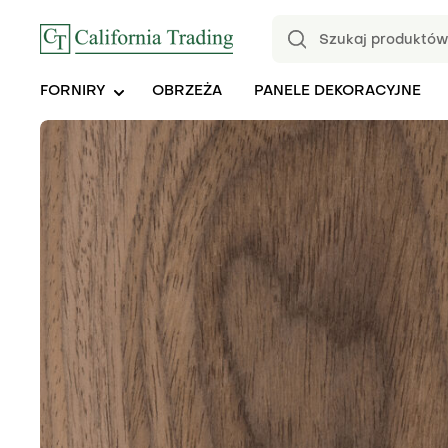
FORNIRY
OBRZEŻA
PANELE DEKORACYJNE